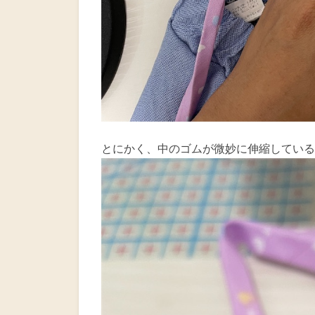
とにかく、中のゴムが微妙に伸縮している