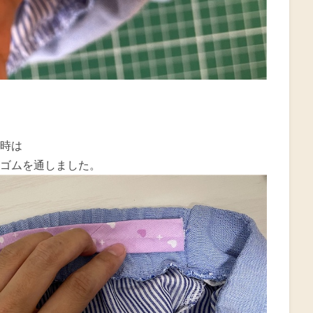
時は
ゴムを通しました。