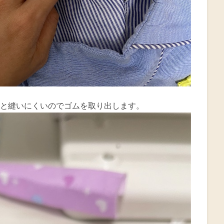
と縫いにくいのでゴムを取り出します。