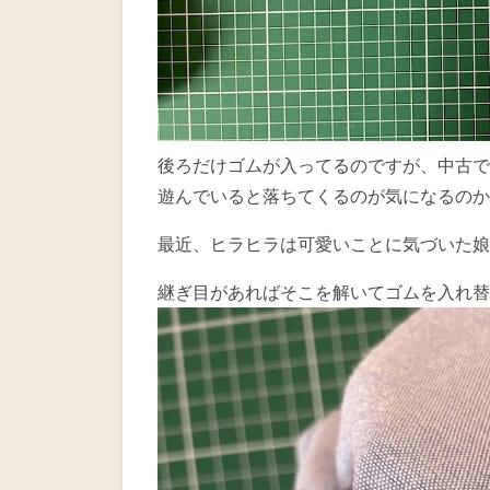
後ろだけゴムが入ってるのですが、中古で
遊んでいると落ちてくるのが気になるのか
最近、ヒラヒラは可愛いことに気づいた娘
継ぎ目があればそこを解いてゴムを入れ替