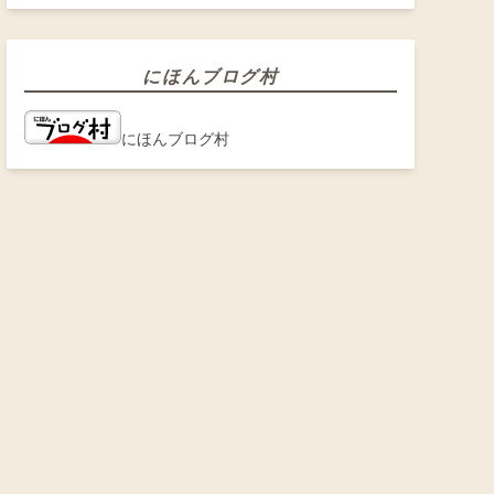
にほんブログ村
にほんブログ村