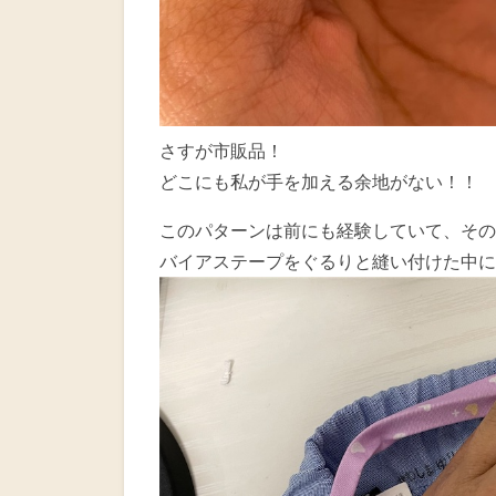
さすが市販品！
どこにも私が手を加える余地がない！！
このパターンは前にも経験していて、その
バイアステープをぐるりと縫い付けた中に