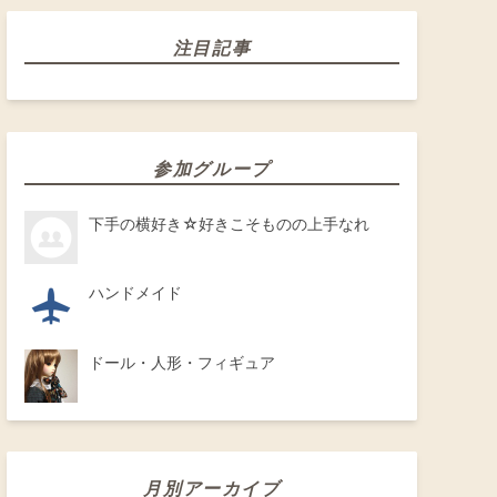
注目記事
参加グループ
下手の横好き☆好きこそものの上手なれ
ハンドメイド
ドール・人形・フィギュア
月別アーカイブ