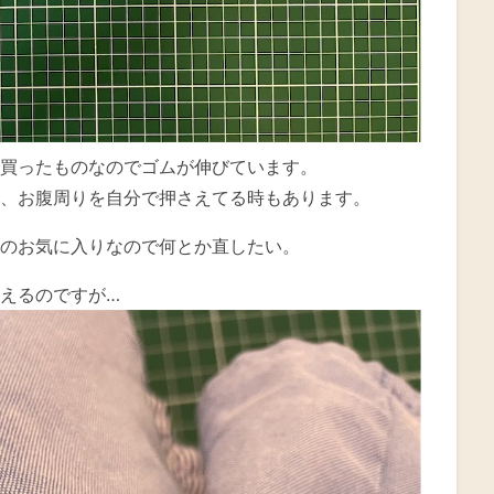
買ったものなのでゴムが伸びています。
、お腹周りを自分で押さえてる時もあります。
のお気に入りなので何とか直したい。
えるのですが…